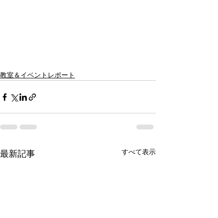
教室＆イベントレポート
すべて表示
最新記事