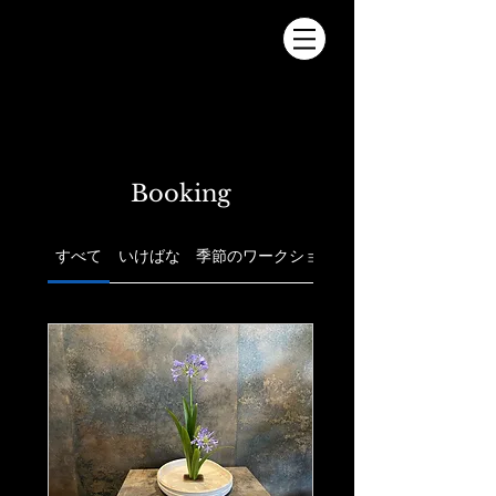
Booking
すべて
いけばな
季節のワークショップ