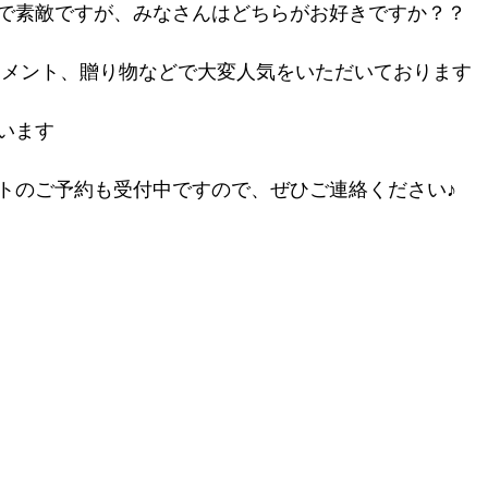
で素敵ですが、みなさんはどちらがお好きですか？？
ンジメント、贈り物などで大変人気をいただいております
います
トのご予約も受付中ですので、ぜひご連絡ください♪