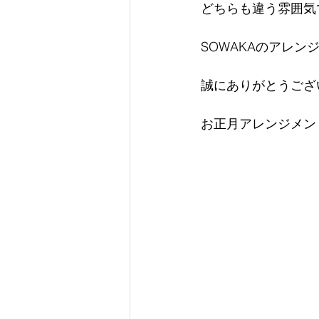
どちらも違う雰囲気
SOWAKAのアレ
誠にありがとうござ
お正月アレンジメン