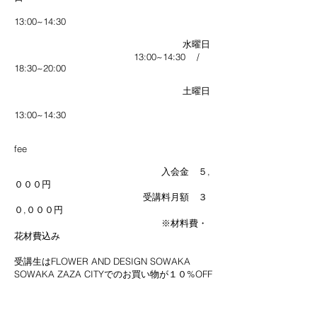
13:00~14:30
水曜日
13:00~14:30
/
18:30~20:00
土曜日
13:00~14:30
​
fee
入会金 ５,
０００円
受講料月額 ３
０,０００円
※材料費・
花材費込み
受講生はFLOWER AND DESIGN SOWAKA
SOWAKA ZAZA CITYでのお買い物が１０%OFF