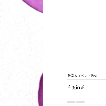
教室＆イベント告知