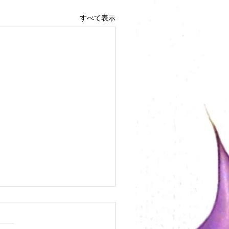
すべて表示