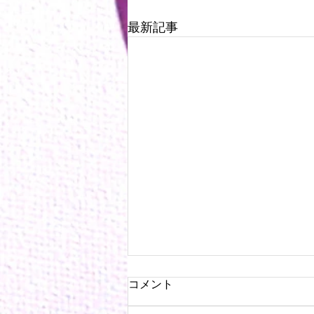
最新記事
コメント