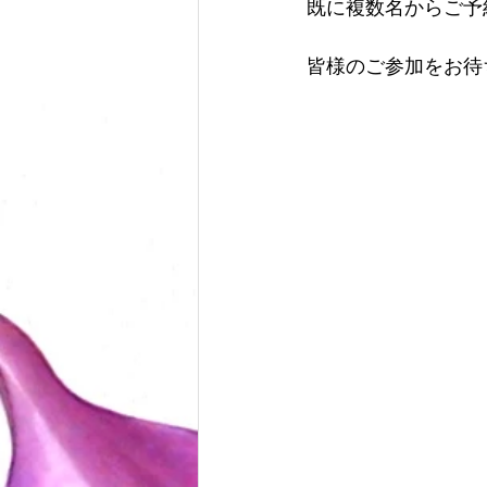
既に複数名からご予
皆様のご参加をお待