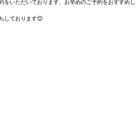
約をいただいております、お早めのご予約をおすすめし
ちしております😊