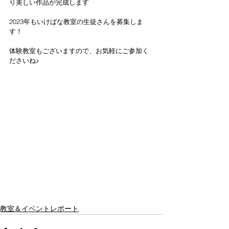
り美しい作品が完成します
2023年もいけばな教室の生徒さんを募集しま
す！
体験教室もございますので、お気軽にご参加く
ださいね♪
教室＆イベントレポート