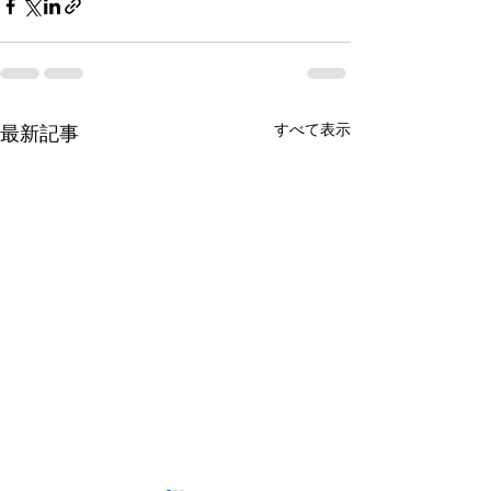
すべて表示
最新記事