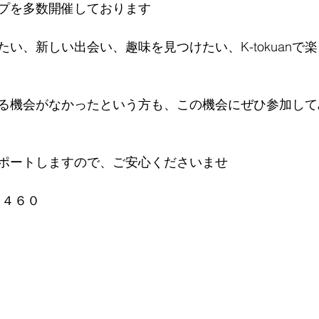
プを多数開催しております
い、新しい出会い、趣味を見つけたい、K-tokuanで
る機会がなかったという方も、この機会にぜひ参加して
ポートしますので、ご安心くださいませ
６４６０