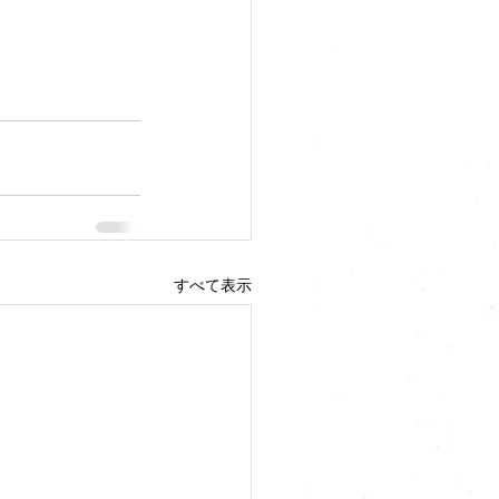
すべて表示