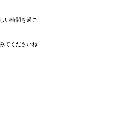
楽しい時間を過ご
みてくださいね