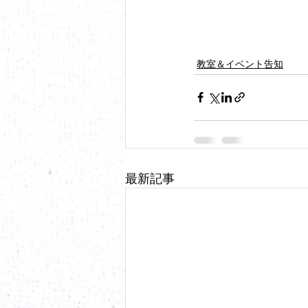
教室＆イベント告知
最新記事