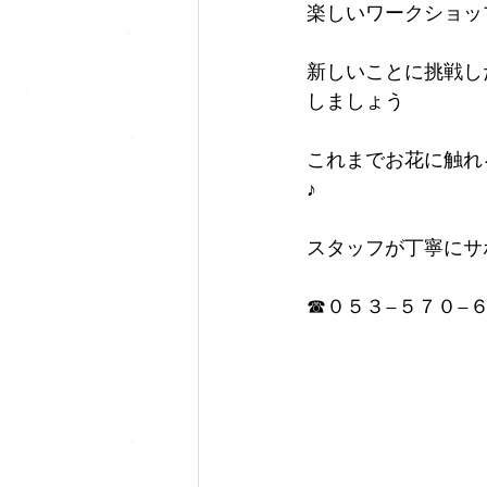
楽しいワークショッ
新しいことに挑戦した
しましょう
これまでお花に触れ
♪
スタッフが丁寧にサ
☎︎０５３−５７０−