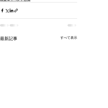
すべて表示
最新記事