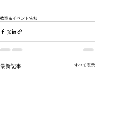
教室＆イベント告知
すべて表示
最新記事