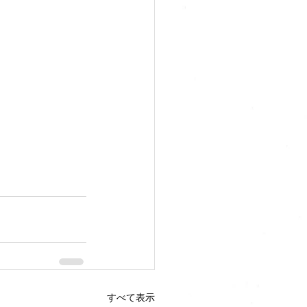
すべて表示