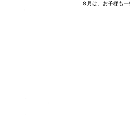
８月は、お子様も一