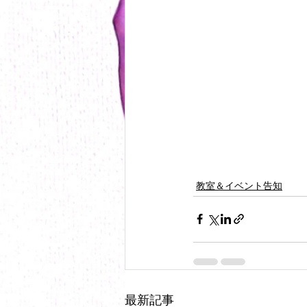
教室＆イベント告知
最新記事