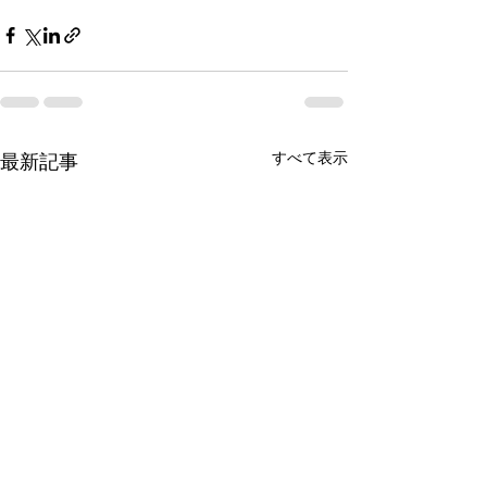
すべて表示
最新記事