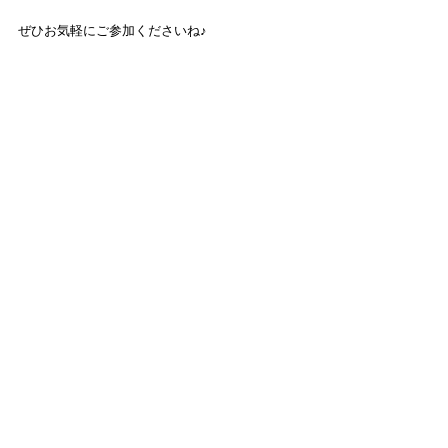
ぜひお気軽にご参加くださいね♪