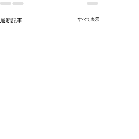
すべて表示
最新記事