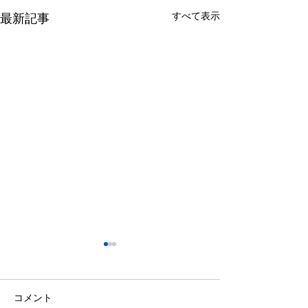
すべて表示
最新記事
コメント