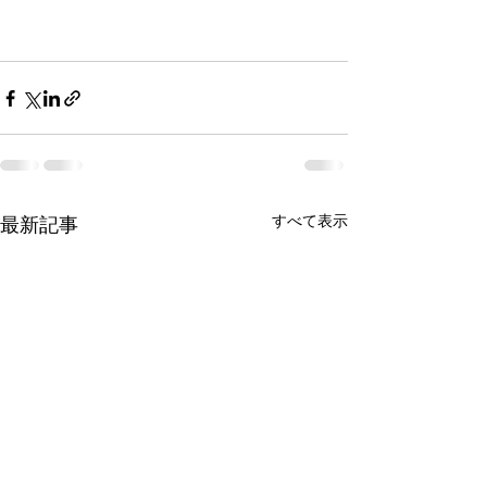
すべて表示
最新記事