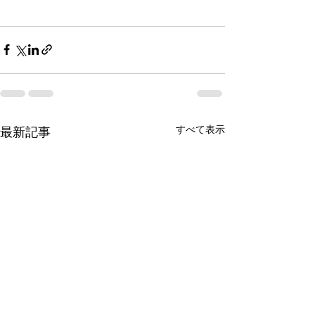
すべて表示
最新記事