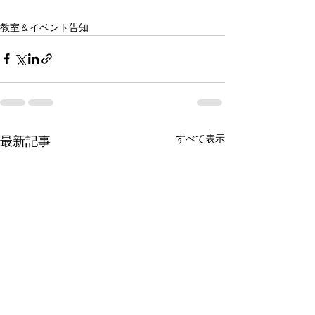
教室＆イベント告知
すべて表示
最新記事