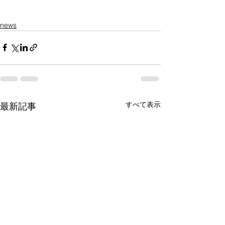
news
すべて表示
最新記事