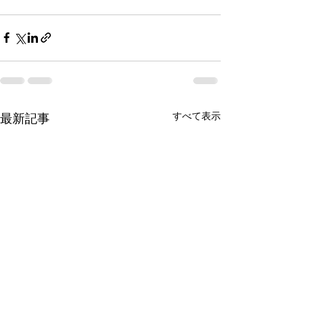
すべて表示
最新記事