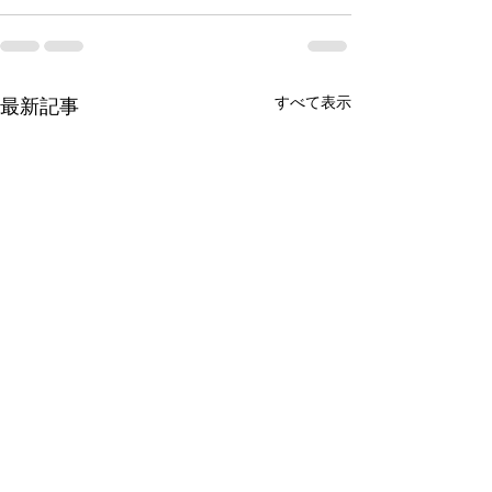
すべて表示
最新記事