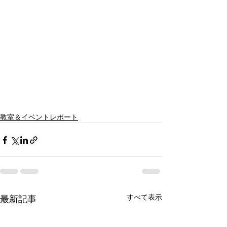
教室＆イベントレポート
すべて表示
最新記事