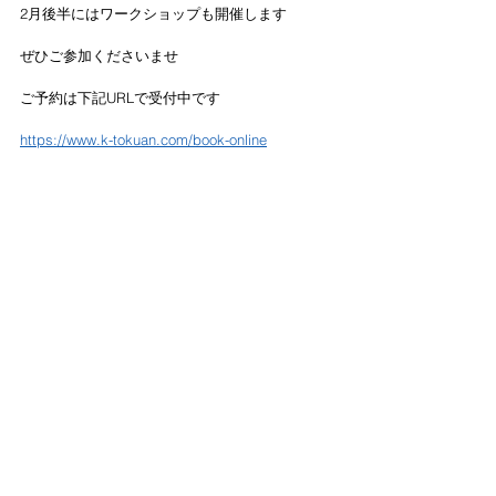
2月後半にはワークショップも開催します
ぜひご参加くださいませ
ご予約は下記URLで受付中です
https://www.k-tokuan.com/book-online