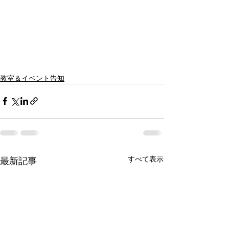
教室＆イベント告知
すべて表示
最新記事