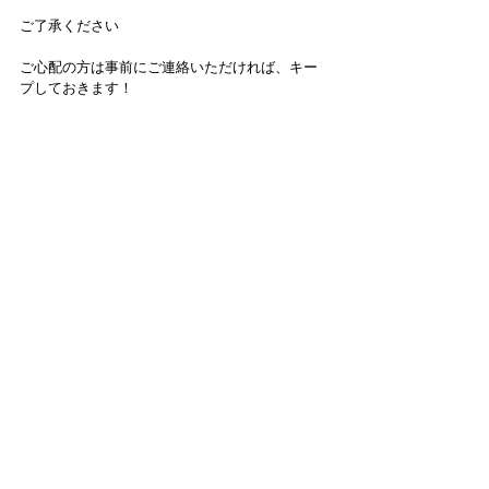
ご了承ください
ご心配の方は事前にご連絡いただければ、キー
プしておきます！