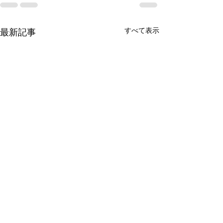
すべて表示
最新記事