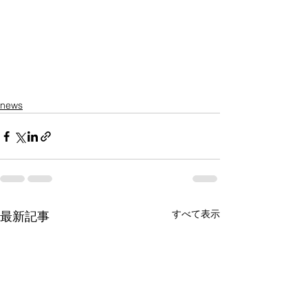
news
すべて表示
最新記事