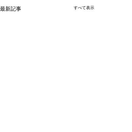
すべて表示
最新記事
コメント