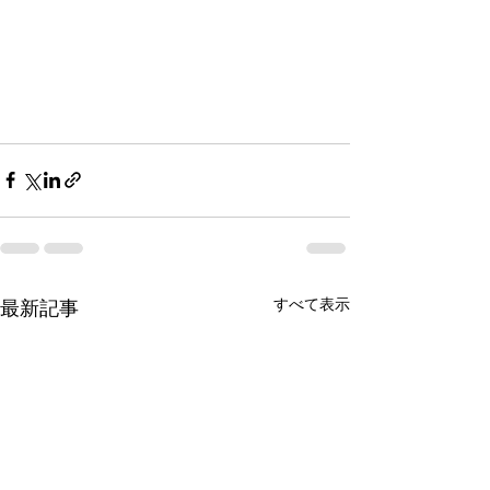
すべて表示
最新記事