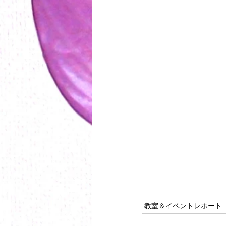
教室＆イベントレポート