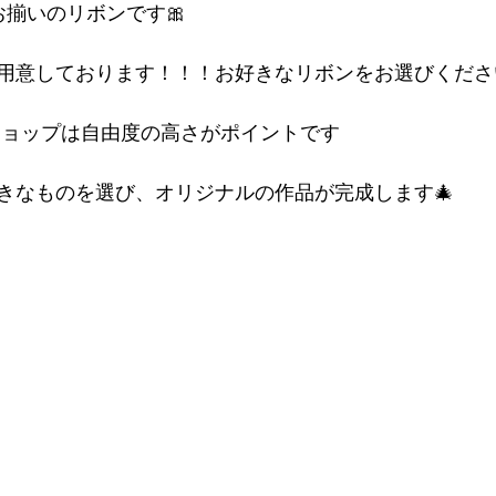
お揃いのリボンです🎀
用意しております！！！お好きなリボンをお選びくださ
クショップは自由度の高さがポイントです
きなものを選び、オリジナルの作品が完成します🎄