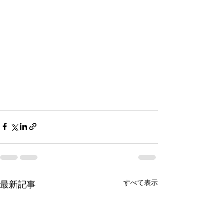
すべて表示
最新記事