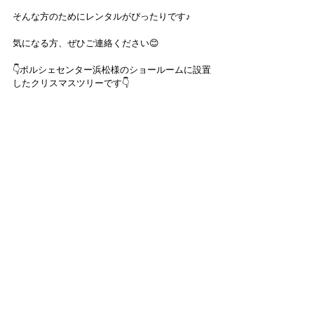
そんな方のためにレンタルがぴったりです♪
気になる方、ぜひご連絡ください😊
👇ポルシェセンター浜松様のショールームに設置
したクリスマスツリーです👇