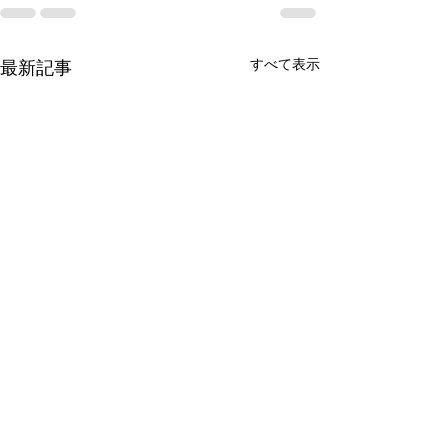
すべて表示
最新記事