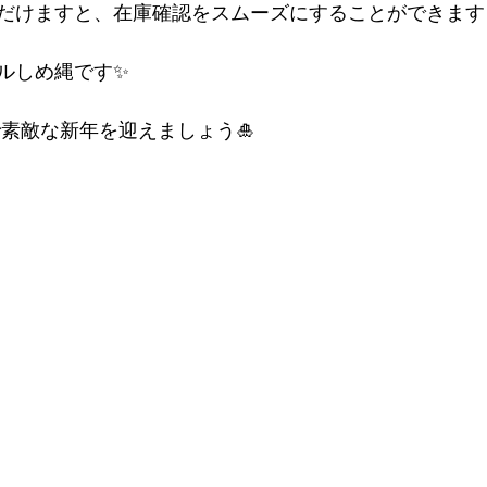
だけますと、在庫確認をスムーズにすることができます
ルしめ縄です✨
で素敵な新年を迎えましょう🎍