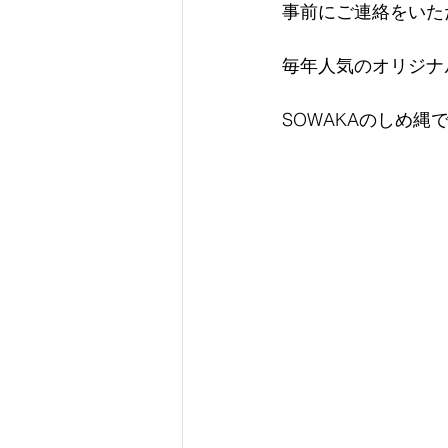
事前にご連絡をいた
毎年人気のオリジナ
SOWAKAのしめ縄