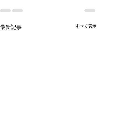
すべて表示
最新記事