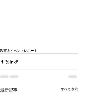
教室＆イベントレポート
すべて表示
最新記事