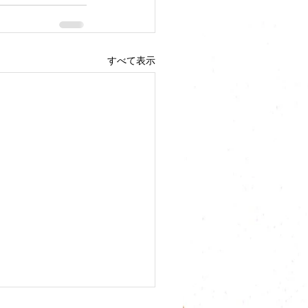
すべて表示