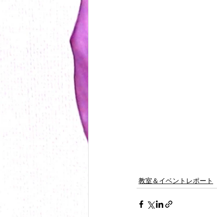
教室＆イベントレポート