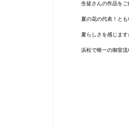
生徒さんの作品をご
夏の花の代表！とも
夏らしさを感じます
浜松で唯一の御室流