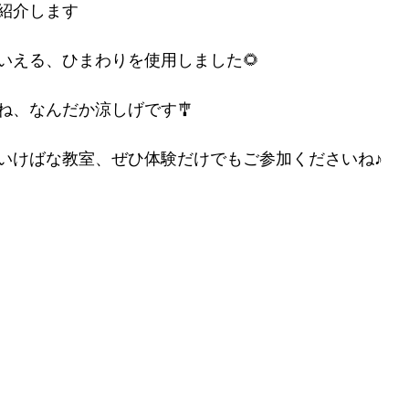
紹介します
いえる、ひまわりを使用しました🌻
ね、なんだか涼しげです🎐
いけばな教室、ぜひ体験だけでもご参加くださいね♪