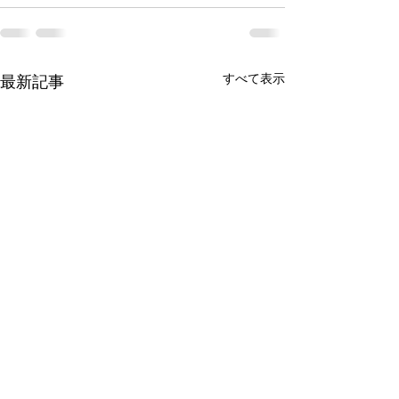
すべて表示
最新記事