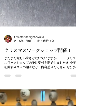
flowerandesignsowaka
2025年8月8日
読了時間: 1分
クリスマスワークショップ開催！